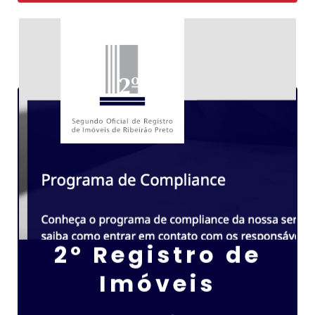
2º Registro de
Imóveis