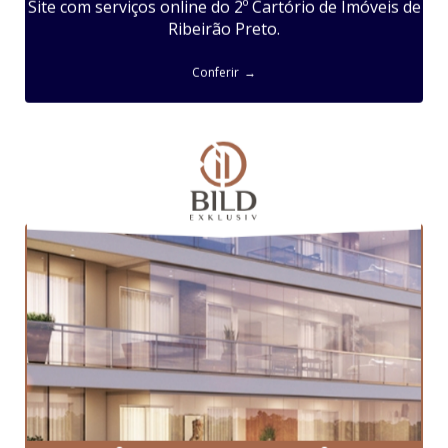
Site com serviços online do 2º Cartório de Imóveis de
Ribeirão Preto.
Conferir